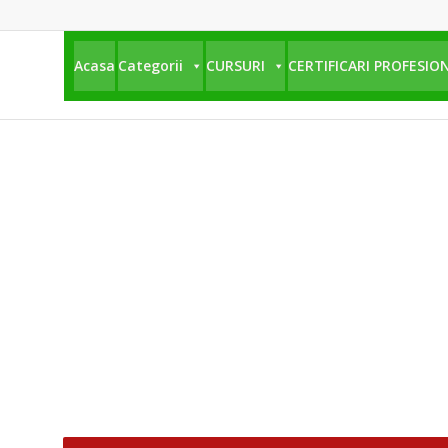
Acasa
Categorii
CURSURI
CERTIFICARI PROFESIO