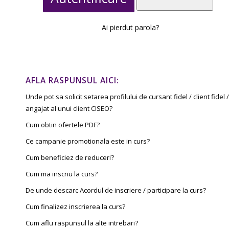
Ai pierdut parola?
AFLA RASPUNSUL AICI:
Unde pot sa solicit setarea profilului de cursant fidel / client fidel /
angajat al unui client CISEO?
Cum obtin ofertele PDF?
Ce campanie promotionala este in curs?
Cum beneficiez de reduceri?
Cum ma inscriu la curs?
De unde descarc Acordul de inscriere / participare la curs?
Cum finalizez inscrierea la curs?
Cum aflu raspunsul la alte intrebari?