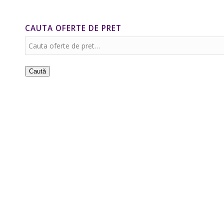
CAUTA OFERTE DE PRET
Caută