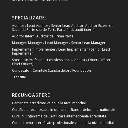
SPECIALIZARE:
Auditor / Lead Auditor / Senior Lead Auditor: Auditor Extern de
Secunda Parte sau de Terta Parte (incl. audit intern)
Auditor Intern: Auditor de Prima Parte
Manager: Manager / Lead Manager / Senior Lead Manager
Implementer: Implementer / Lead Implementer / Senior Lead
Implementer
Specialist: Profesionist (Professional) / Analist / Ofiter (Officer,
Chief Officer)
Cunoscator: Cerintele Standardelor / Foundation
Tranzitie
RECUNOASTERE
Certificate acreditate valabile la nivel mondial
Certificate recunoscute in domeniul Standardelor Internationale
Cursuri Organisme de Certificare internationale acreditate
Cursuri pentru certificate profesionale valabile la nivel mondial