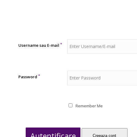
*
Username sau E-mail
*
Password
Remember Me