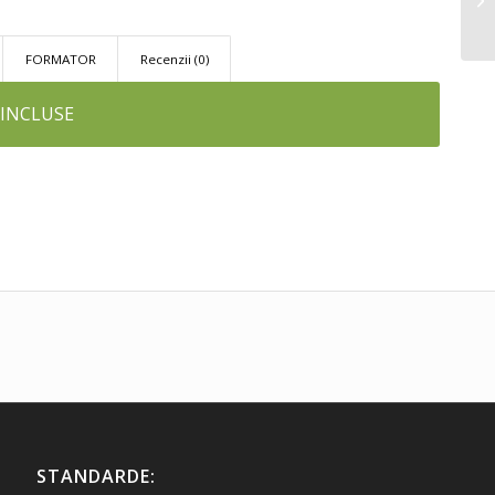
FORMATOR
Recenzii (0)
 INCLUSE
STANDARDE: