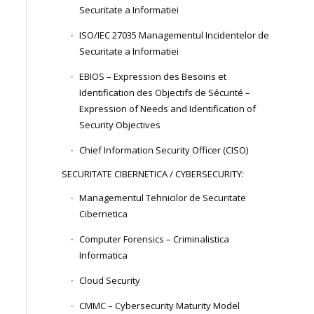
Securitate a Informatiei
ISO/IEC 27035 Managementul Incidentelor de
Securitate a Informatiei
EBIOS – Expression des Besoins et
Identification des Objectifs de Sécurité –
Expression of Needs and Identification of
Security Objectives
Chief Information Security Officer (CISO)
SECURITATE CIBERNETICA / CYBERSECURITY:
Managementul Tehnicilor de Securitate
Cibernetica
Computer Forensics – Criminalistica
Informatica
Cloud Security
CMMC – Cybersecurity Maturity Model