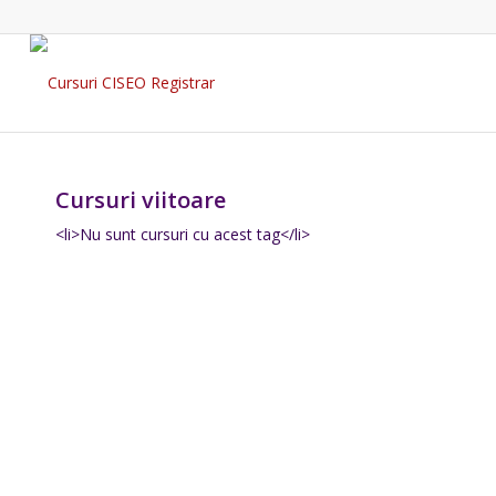
Cursuri viitoare
<li>Nu sunt cursuri cu acest tag</li>