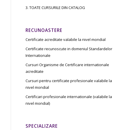
3. TOATE CURSURILE DIN CATALOG
RECUNOASTERE
Certificate acreditate valabile la nivel mondial
Certificate recunoscute in domeniul Standardelor
Internationale
Cursuri Organisme de Certificare internationale
acreditate
Cursuri pentru certificate profesionale valabile la
nivel mondial
Certificari profesionale internationale (valabile la
nivel mondial)
SPECIALIZARE