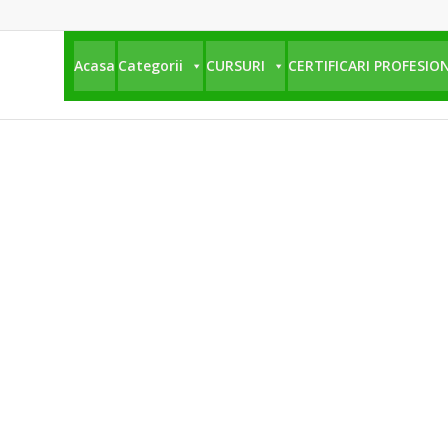
Acasa
Categorii
CURSURI
CERTIFICARI PROFESIO