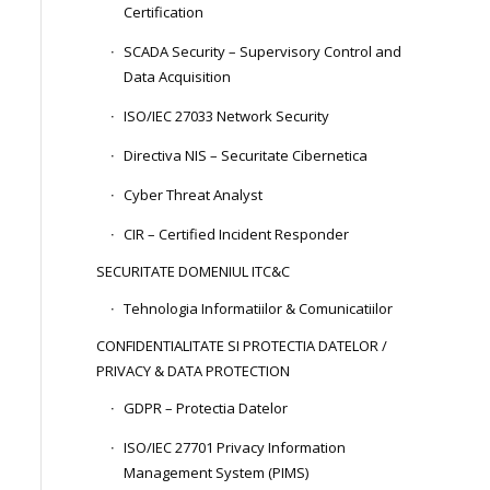
Certification
SCADA Security – Supervisory Control and
Data Acquisition
ISO/IEC 27033 Network Security
Directiva NIS – Securitate Cibernetica
Cyber Threat Analyst
CIR – Certified Incident Responder
SECURITATE DOMENIUL ITC&C
Tehnologia Informatiilor & Comunicatiilor
CONFIDENTIALITATE SI PROTECTIA DATELOR /
PRIVACY & DATA PROTECTION
GDPR – Protectia Datelor
ISO/IEC 27701 Privacy Information
Management System (PIMS)