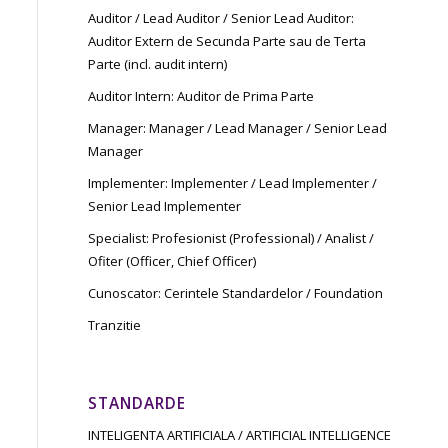
Auditor / Lead Auditor / Senior Lead Auditor:
Auditor Extern de Secunda Parte sau de Terta
Parte (incl. audit intern)
Auditor Intern: Auditor de Prima Parte
Manager: Manager / Lead Manager / Senior Lead
Manager
Implementer: Implementer / Lead Implementer /
Senior Lead Implementer
Specialist: Profesionist (Professional) / Analist /
Ofiter (Officer, Chief Officer)
Cunoscator: Cerintele Standardelor / Foundation
Tranzitie
STANDARDE
INTELIGENTA ARTIFICIALA / ARTIFICIAL INTELLIGENCE