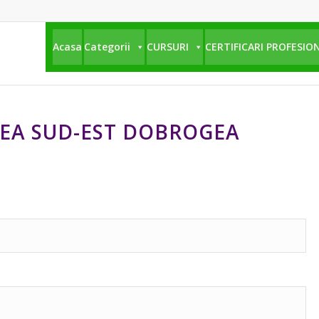
Acasa
Categorii
CURSURI
CERTIFICARI PROFESIO
NEA SUD-EST DOBROGEA