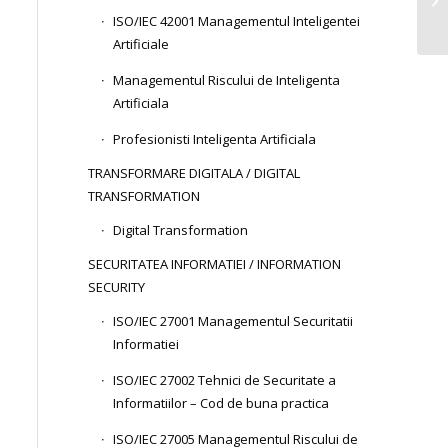
ISO/IEC 42001 Managementul Inteligentei
Artificiale
Managementul Riscului de Inteligenta
Artificiala
Profesionisti Inteligenta Artificiala
TRANSFORMARE DIGITALA / DIGITAL
TRANSFORMATION
Digital Transformation
SECURITATEA INFORMATIEI / INFORMATION
SECURITY
ISO/IEC 27001 Managementul Securitatii
Informatiei
ISO/IEC 27002 Tehnici de Securitate a
Informatiilor – Cod de buna practica
ISO/IEC 27005 Managementul Riscului de