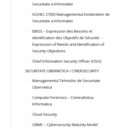
Securitate a Informatiei
ISO/IEC 27035 Managementul Incidentelor de
Securitate a Informatiei
EBIOS – Expression des Besoins et
Identification des Objectifs de Sécurité –
Expression of Needs and Identification of
Security Objectives
Chief Information Security Officer (CISO)
SECURITATE CIBERNETICA / CYBERSECURITY:
Managementul Tehnicilor de Securitate
Cibernetica
Computer Forensics – Criminalistica
Informatica
Cloud Security
CMMC – Cybersecurity Maturity Model