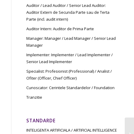
Auditor / Lead Auditor / Senior Lead Auditor:
Auditor Extern de Secunda Parte sau de Terta
Parte (incl. audit intern)
Auditor Intern: Auditor de Prima Parte
Manager: Manager / Lead Manager / Senior Lead
Manager
Implementer: Implementer / Lead Implementer /
Senior Lead Implementer
Specialist: Profesionist (Professional) / Analist /
Ofiter (Officer, Chief Officer)
Cunoscator: Cerintele Standardelor / Foundation
Tranzitie
STANDARDE
INTELIGENTA ARTIFICIALA / ARTIFICIAL INTELLIGENCE
Re