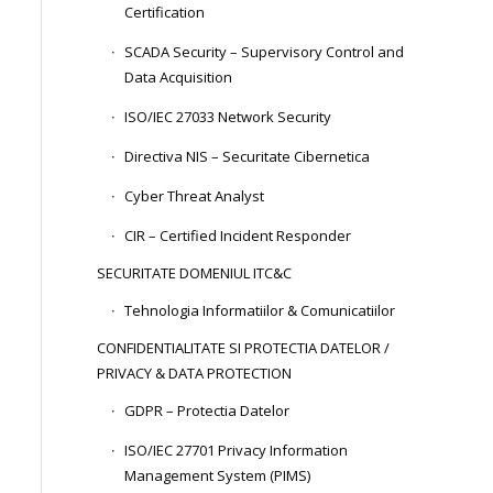
Certification
SCADA Security – Supervisory Control and
Data Acquisition
ISO/IEC 27033 Network Security
Directiva NIS – Securitate Cibernetica
Cyber Threat Analyst
CIR – Certified Incident Responder
SECURITATE DOMENIUL ITC&C
Tehnologia Informatiilor & Comunicatiilor
CONFIDENTIALITATE SI PROTECTIA DATELOR /
PRIVACY & DATA PROTECTION
GDPR – Protectia Datelor
ISO/IEC 27701 Privacy Information
Management System (PIMS)