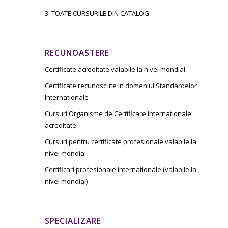
3. TOATE CURSURILE DIN CATALOG
RECUNOASTERE
Certificate acreditate valabile la nivel mondial
Certificate recunoscute in domeniul Standardelor
Internationale
Cursuri Organisme de Certificare internationale
acreditate
Cursuri pentru certificate profesionale valabile la
nivel mondial
Certificari profesionale internationale (valabile la
nivel mondial)
SPECIALIZARE