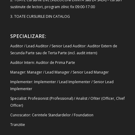
sustinute de lectori, program zilnic fix 09:00-17:00
3. TOATE CURSURILE DIN CATALOG
SPECIALIZARE:
Auditor / Lead Auditor / Senior Lead Auditor: Auditor Extern de
Secunda Parte sau de Terta Parte (incl. audit intern)
Auditor Intern: Auditor de Prima Parte
Manager: Manager / Lead Manager / Senior Lead Manager
Implementer: Implementer / Lead Implementer / Senior Lead
Implementer
Specialist: Profesionist (Professional) / Analist / Ofiter (Officer, Chief
Officer)
Cunoscator: Cerintele Standardelor / Foundation
Tranzitie