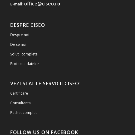
office@ciseo.ro
E-mail:
DESPRE CISEO
Despre noi
De ce noi
Solutii complete
Protectia datelor
VEZI SI ALTE SERVICII CISEO:
Certificare
Consultanta
Pachet complet
FOLLOW US ON FACEBOOK