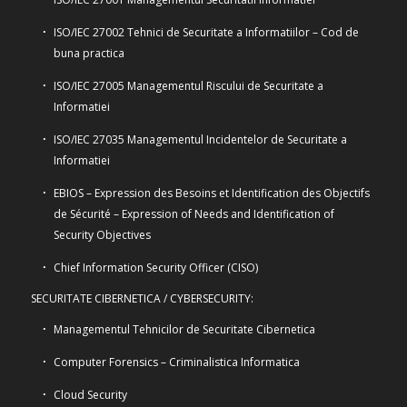
ISO/IEC 27002 Tehnici de Securitate a Informatiilor – Cod de
buna practica
ISO/IEC 27005 Managementul Riscului de Securitate a
Informatiei
ISO/IEC 27035 Managementul Incidentelor de Securitate a
Informatiei
EBIOS – Expression des Besoins et Identification des Objectifs
de Sécurité – Expression of Needs and Identification of
Security Objectives
Chief Information Security Officer (CISO)
SECURITATE CIBERNETICA / CYBERSECURITY:
Managementul Tehnicilor de Securitate Cibernetica
Computer Forensics – Criminalistica Informatica
Cloud Security