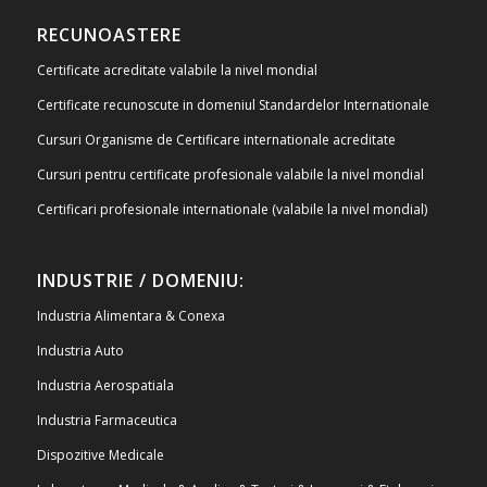
RECUNOASTERE
Certificate acreditate valabile la nivel mondial
Certificate recunoscute in domeniul Standardelor Internationale
Cursuri Organisme de Certificare internationale acreditate
Cursuri pentru certificate profesionale valabile la nivel mondial
Certificari profesionale internationale (valabile la nivel mondial)
INDUSTRIE / DOMENIU:
Industria Alimentara & Conexa
Industria Auto
Industria Aerospatiala
Industria Farmaceutica
Dispozitive Medicale