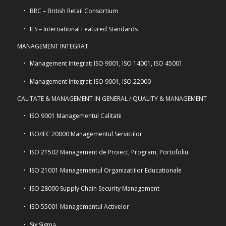
BRC – British Retail Consortium
IFS – International Featured Standards
MANAGEMENT INTEGRAT
Management Integrat: ISO 9001, ISO 14001, ISO 45001
Management Integrat: ISO 9001, ISO 22000
CALITATE & MANAGEMENT IN GENERAL / QUALITY & MANAGEMENT
ISO 9001 Managementul Calitatii
ISO/IEC 20000 Managementul Serviciilor
ISO 21502 Management de Proiect, Program, Portofoliu
ISO 21001 Managementul Organizatiilor Educationale
ISO 28000 Supply Chain Security Management
ISO 55001 Managementul Activelor
Six Sigma