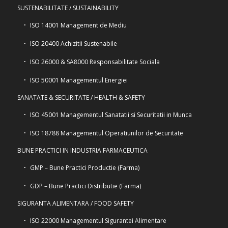
SUSTENABILITATE / SUSTAINABILITY
ISO 14001 Management de Mediu
ISO 20400 Achizitii Sustenabile
ISO 26000 & SA8000 Responsabilitate Sociala
ISO 50001 Managementul Energiei
SANATATE & SECURITATE / HEALTH & SAFETY
ISO 45001 Managementul Sanatatii si Securitatii in Munca
ISO 18788 Managementul Operatiunilor de Securitate
BUNE PRACTICI IN INDUSTRIA FARMACEUTICA
GMP – Bune Practici Productie (Farma)
GDP – Bune Practici Distributie (Farma)
SIGURANTA ALIMENTARA / FOOD SAFETY
ISO 22000 Managementul Sigurantei Alimentare