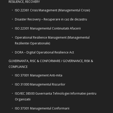
RESILIENCE, RECOVERY
ISO 22361 Crisis Management (Managementul Crizei)
Disaster Recovery – Recuperare in caz de dezastru
ISO 22301 Managementul Continuitatii Afacerii
Operational Resilience Management (Managementul
Rezilientei Operationale)
DORA – Digital Operational Resilience Act
GUVERNANTA, RISC & CONFORMARE / GOVERNANCE, RISK &
COMPLIANCE
ISO 37001 Management Anti-mita
ISO 31000 Managementul Riscurilor
ISO/IEC 38500 Guvernanta Tehnologiei Informatiei pentru
Organizatii
ISO 37301 Managementul Conformarii