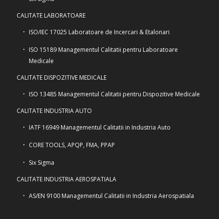
CALITATE LABORATOARE
ISO/IEC 17025 Laboratoare de Incercari & Etalonari
ISO 15189 Managementul Calitatii pentru Laboratoare
Medicale
CALITATE DISPOZITIVE MEDICALE
ISO 13485 Managementul Calitatii pentru Dispozitive Medicale
CALITATE INDUSTRIA AUTO
IATF 16949 Managementul Calitatii in Industria Auto
CORE TOOLS, APQP, FMA, PPAP
Six Sigma
CALITATE INDUSTRIA AEROSPATIALA
AS/EN 9100 Managementul Calitatii in Industria Aerospatiala